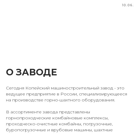
10.06
О ЗАВОДЕ
Сегодня Копейский машиностроительный завод - это
ведущее предприятие в России, специализирующееся
на производстве горно-шахтного оборудования.
В ассортименте завода представлены
горнопроходческие комбайновые комплексы,
проходческо-очистные комбайны, погрузочные,
буропогрузочные и врубовые машины, шахтные