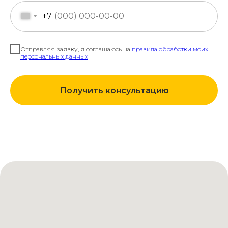
+7
Отправляя заявку, я соглашаюсь на
правила обработки моих
персональных данных
Получить консультацию