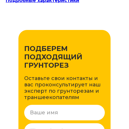
Подробные характеристики
ПОДБЕРЕМ
ПОДХОДЯЩИЙ
ГРУНТОРЕЗ
Оставьте свои контакты и
вас проконсультирует наш
эксперт по грунторезам и
траншеекопателям