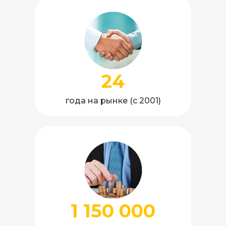
24
года на рынке (с 2001)
1 150 000