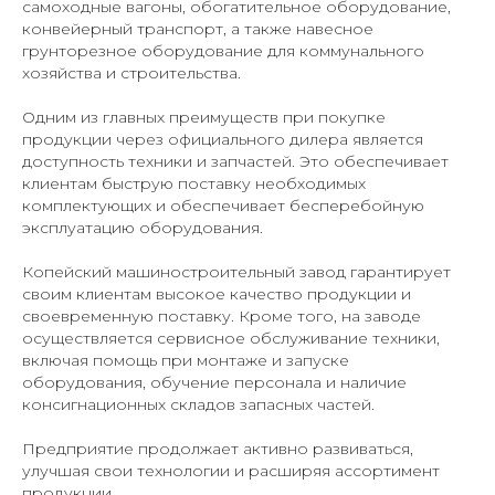
самоходные вагоны, обогатительное оборудование,
конвейерный транспорт, а также навесное
грунторезное оборудование для коммунального
хозяйства и строительства.
Одним из главных преимуществ при покупке
продукции через официального дилера является
доступность техники и запчастей. Это обеспечивает
клиентам быструю поставку необходимых
комплектующих и обеспечивает бесперебойную
эксплуатацию оборудования.
Копейский машиностроительный завод гарантирует
своим клиентам высокое качество продукции и
своевременную поставку. Кроме того, на заводе
осуществляется сервисное обслуживание техники,
включая помощь при монтаже и запуске
оборудования, обучение персонала и наличие
консигнационных складов запасных частей.
Предприятие продолжает активно развиваться,
улучшая свои технологии и расширяя ассортимент
продукции.