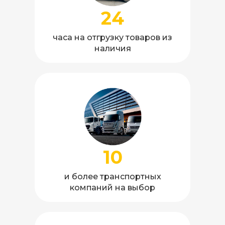
24
часа на отгрузку товаров из
наличия
10
и более транспортных
компаний на выбор