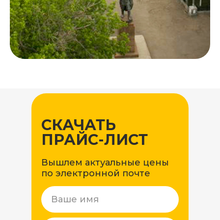
СКАЧАТЬ
ПРАЙС-ЛИСТ
Вышлем актуальные цены
по электронной почте