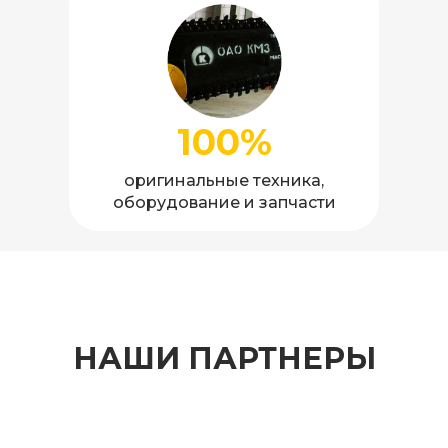
100%
оригинальные техника,
оборудование и запчасти
НАШИ ПАРТНЕРЫ