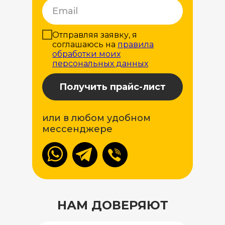
Отправляя заявку, я
соглашаюсь на
правила
обработки моих
персональных данных
Получить прайс-лист
или в любом удобном
мессенджере
НАМ ДОВЕРЯЮТ