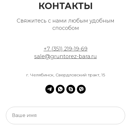
КОНТАКТЫ
Свяжитесь с нами любым удобным
способом
+7 (351) 219-19-69
sale@gruntorez-bara.ru
г.
Челябинск, Свердловский тракт, 15