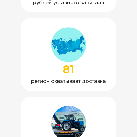
рублей уставного капитала
81
регион охватывает доставка