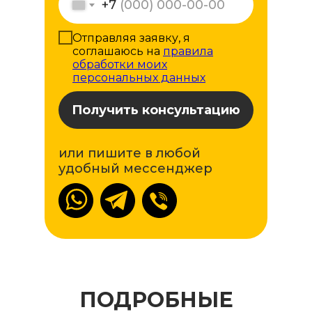
+7
Отправляя заявку, я
соглашаюсь на
правила
обработки моих
персональных данных
Получить консультацию
или пишите в любой
удобный мессенджер
ПОДРОБНЫЕ