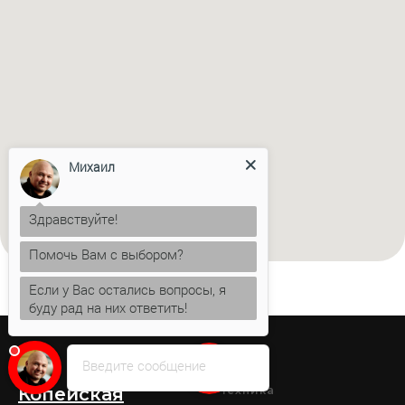
Михаил
Здравствуйте!
Помочь Вам с выбором?
Если у Вас остались вопросы, я
буду рад на них ответить!
Введите сообщение
Копейская
Техника