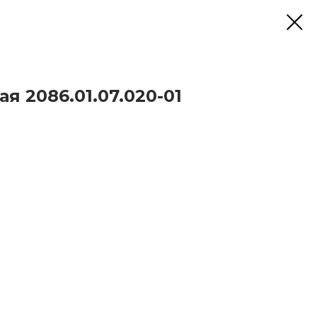
я 2086.01.07.020-01