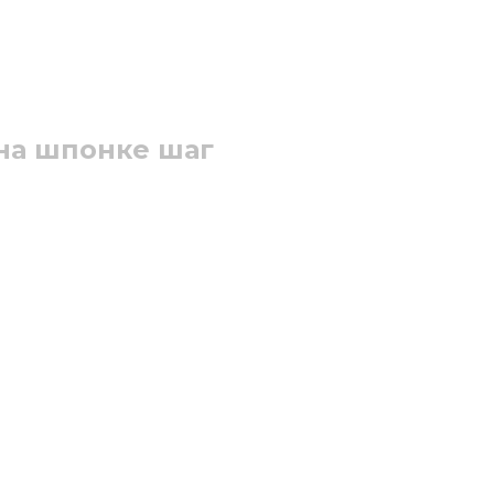
 на шпонке шаг