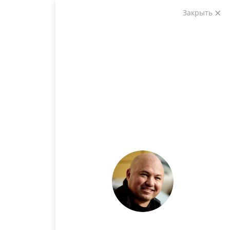
Закрыть