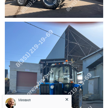
Михаил