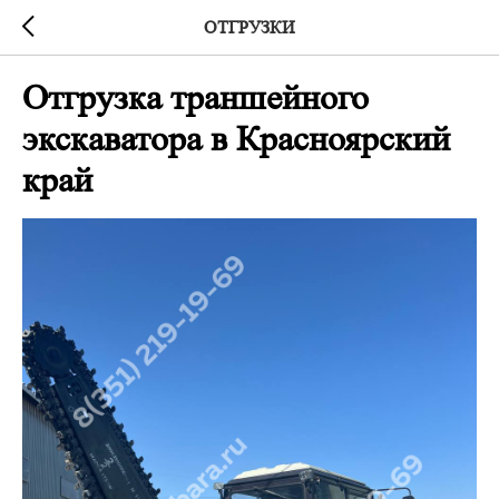
ОТГРУЗКИ
Отгрузка траншейного
экскаватора в Красноярский
край