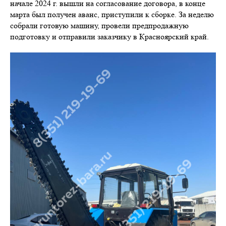
начале 2024 г. вышли на согласование договора, в конце
марта был получен аванс, приступили к сборке. За неделю
собрали готовую машину, провели предпродажную
подготовку и отправили заказчику в Красноярский край.